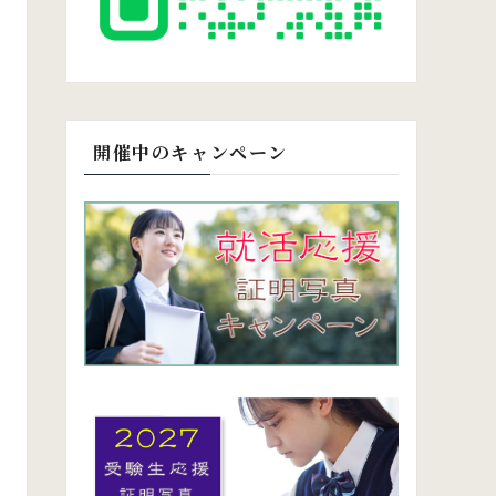
開催中のキャンペーン