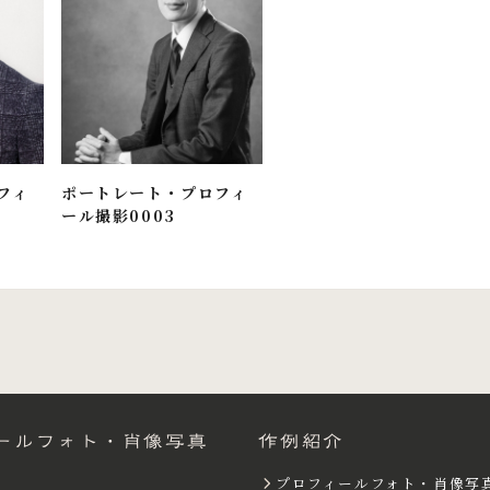
フィ
ポートレート・プロフィ
ール撮影0003
ールフォト・肖像写真
作例紹介
プロフィールフォト・肖像写