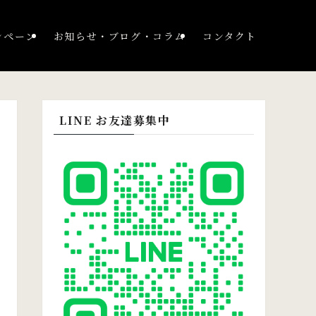
ンペーン
お知らせ・ブログ・コラム
コンタクト
LINE お友達募集中