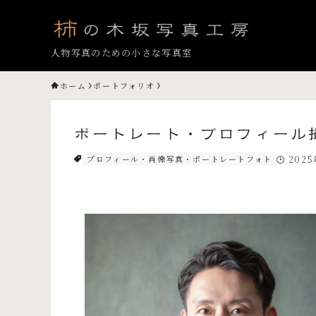
人物写真のための小さな写真室
ホーム
ポートフォリオ
ポートレート・プロフィール撮
プロフィール・肖像写真・ポートレートフォト
202