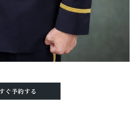
すぐ予約する