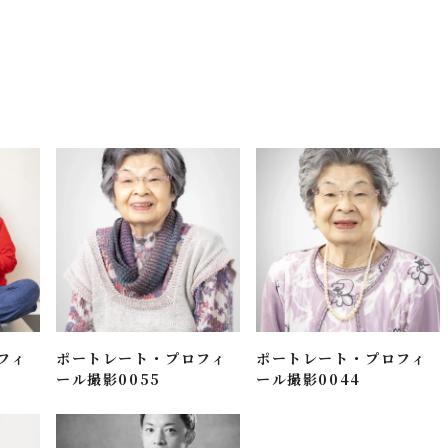
フィ
ポートレート・プロフィ
ポートレート・プロフィ
ール撮影0055
ール撮影0044