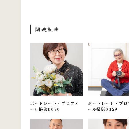
関連記事
ポートレート・プロフィ
ポートレート・プロ
ール撮影0070
ール撮影0059