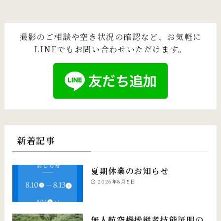
撮影のご相談や空き状況の確認など、お気軽に
LINEでもお問い合わせいただけます。
新着記事
夏期休業のお知らせ
2026年8月5日
無人航空機操縦者技能証明の