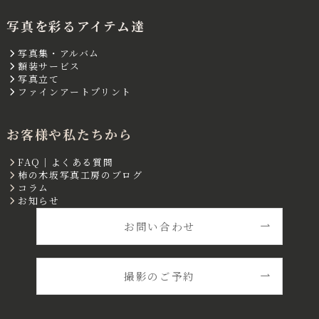
写真を彩るアイテム達
写真集・アルバム
額装サービス
写真立て
ファインアートプリント
お客様や私たちから
FAQ｜よくある質問
柿の木坂写真工房のブログ
コラム
お知らせ
お問い合わせ
撮影のご予約