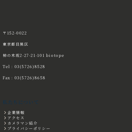
〒152-0022
東京都目黒区
柿の木坂2-27-21-101 biotope
Tel : 03(5726)8528
Fax : 03(5726)8658
私たちについて
企業情報
アクセス
カメラマン紹介
プライバシーポリシー